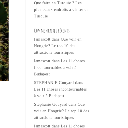
Que faire en Turquie ? Les
plus beaux endroits à visiter en
Turquie
Commentaires récents
lamascott
dans
Que voir en
Hongrie? Le top 10 des
attractions touristiques
lamascott
dans
Les 11 choses
incontournables à voir à
Budapest
STEPHANIE Gouyard
dans
Les 11 choses incontournables
à voir à Budapest
Stéphanie Gouyard
dans
Que
voir en Hongrie? Le top 10 des
attractions touristiques
lamascott
dans
Les 11 choses