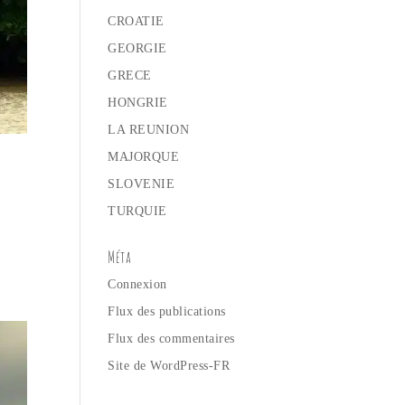
CROATIE
GEORGIE
GRECE
HONGRIE
LA REUNION
MAJORQUE
SLOVENIE
TURQUIE
Méta
Connexion
Flux des publications
Flux des commentaires
Site de WordPress-FR