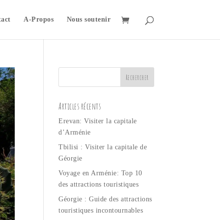
act
A-Propos
Nous soutenir
Articles récents
Erevan: Visiter la capitale
d’Arménie
Tbilisi : Visiter la capitale de
Géorgie
Voyage en Arménie: Top 10
des attractions touristiques
Géorgie : Guide des attractions
touristiques incontournables