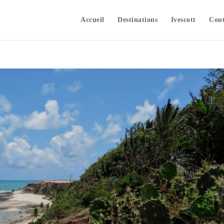
Accueil
Destinations
Ivescott
Cont