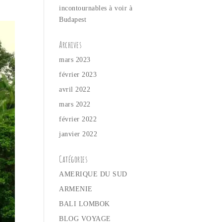
incontournables à voir à
Budapest
Archives
mars 2023
février 2023
avril 2022
mars 2022
février 2022
janvier 2022
Catégories
AMERIQUE DU SUD
ARMENIE
BALI LOMBOK
BLOG VOYAGE