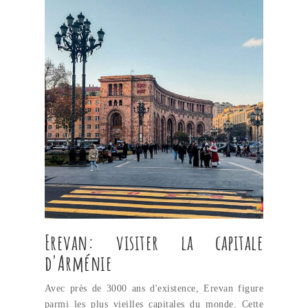
Erevan: visiter la capitale
d'Arménie
Avec près de 3000 ans d'existence, Erevan figure
parmi les plus vieilles capitales du monde. Cette