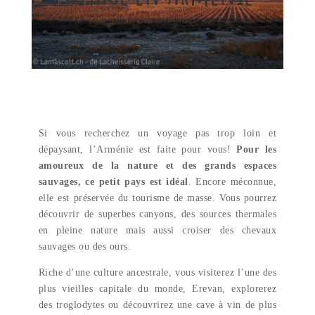
Si vous recherchez un voyage pas trop loin et
dépaysant, l’Arménie est faite pour vous!
Pour les
amoureux de la nature et des grands espaces
sauvages, ce petit pays est idéal
. Encore méconnue,
elle est préservée du tourisme de masse. Vous pourrez
découvrir de superbes canyons, des sources thermales
en pleine nature mais aussi croiser des chevaux
sauvages ou des ours.
Riche d’une culture ancestrale, vous visiterez l’une des
plus vieilles capitale du monde, Erevan, explorerez
des troglodytes ou découvrirez une cave à vin de plus