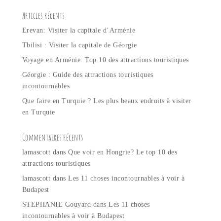
Articles récents
Erevan: Visiter la capitale d’Arménie
Tbilisi : Visiter la capitale de Géorgie
Voyage en Arménie: Top 10 des attractions touristiques
Géorgie : Guide des attractions touristiques
incontournables
Que faire en Turquie ? Les plus beaux endroits à visiter
en Turquie
Commentaires récents
lamascott
dans
Que voir en Hongrie? Le top 10 des
attractions touristiques
lamascott
dans
Les 11 choses incontournables à voir à
Budapest
STEPHANIE Gouyard
dans
Les 11 choses
incontournables à voir à Budapest