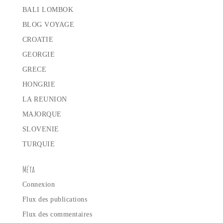
BALI LOMBOK
BLOG VOYAGE
CROATIE
GEORGIE
GRECE
HONGRIE
LA REUNION
MAJORQUE
SLOVENIE
TURQUIE
Méta
Connexion
Flux des publications
Flux des commentaires