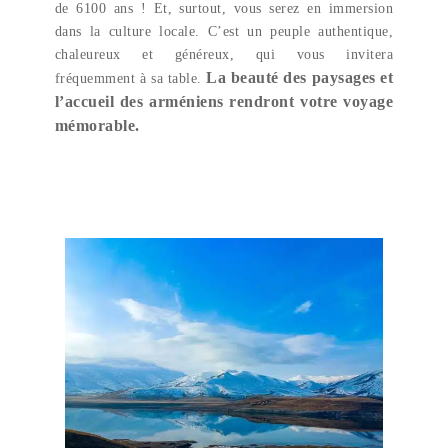
de 6100 ans ! Et, surtout, vous serez en immersion
dans la culture locale. C’est un peuple authentique,
chaleureux et généreux, qui vous invitera
La beauté des paysages et
fréquemment à sa table.
l’accueil des arméniens rendront votre voyage
mémorable.