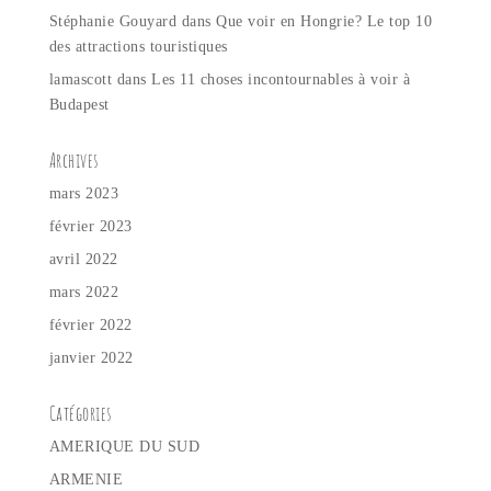
Stéphanie Gouyard
dans
Que voir en Hongrie? Le top 10
des attractions touristiques
lamascott
dans
Les 11 choses incontournables à voir à
Budapest
Archives
mars 2023
février 2023
avril 2022
mars 2022
février 2022
janvier 2022
Catégories
AMERIQUE DU SUD
ARMENIE