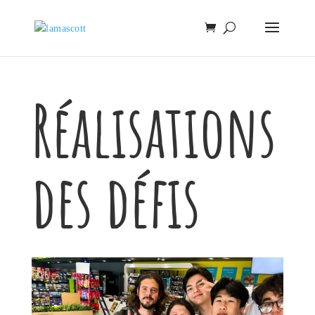
Réalisations
des défis