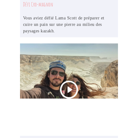
Défi Cro-magnon
Vous aviez défié Lama Scott de préparer et
cuire un pain sur une pierre au milieu des
paysages kazakh.