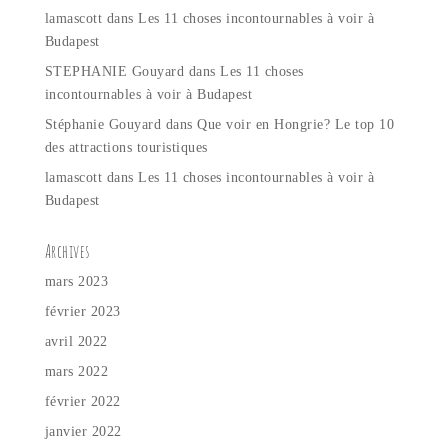
lamascott
dans
Les 11 choses incontournables à voir à
Budapest
STEPHANIE Gouyard
dans
Les 11 choses
incontournables à voir à Budapest
Stéphanie Gouyard
dans
Que voir en Hongrie? Le top 10
des attractions touristiques
lamascott
dans
Les 11 choses incontournables à voir à
Budapest
Archives
mars 2023
février 2023
avril 2022
mars 2022
février 2022
janvier 2022