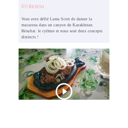
Défi Macarena
Vous avez défié Lama Scott de danser la
macarena dans un canyon du Kazakhstan.
Résultat: le rythme et nous sont deux concepts
distincts !