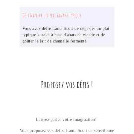
Défi Manger un plat kazakh typique
Vous avez défié Lama Scott de déguster un plat
typique kazakh à base d'abats de viande et de
goûter le lait de chamelle fermenté.
Proposez vos défis !
Laissez parler votre imagination!
Vous proposez vos défis. Lama Scott en sélectionne