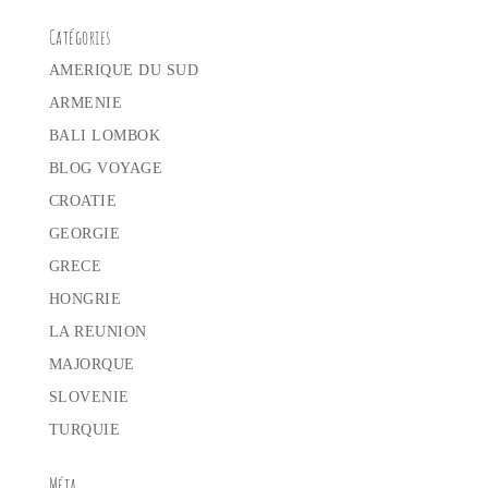
Catégories
AMERIQUE DU SUD
ARMENIE
BALI LOMBOK
BLOG VOYAGE
CROATIE
GEORGIE
GRECE
HONGRIE
LA REUNION
MAJORQUE
SLOVENIE
TURQUIE
Méta