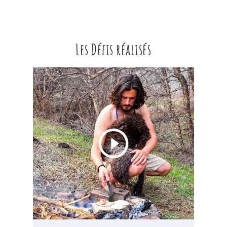
Les Défis réalisés