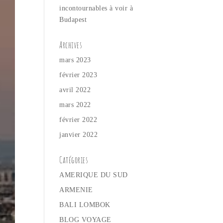
incontournables à voir à
Budapest
Archives
mars 2023
février 2023
avril 2022
mars 2022
février 2022
janvier 2022
Catégories
AMERIQUE DU SUD
ARMENIE
BALI LOMBOK
BLOG VOYAGE