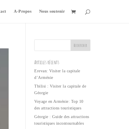
act
A-Propos
Nous soutenir
Articles récents
Erevan: Visiter la capitale
d’Arménie
Tbilisi : Visiter la capitale de
Géorgie
Voyage en Arménie: Top 10
des attractions touristiques
Géorgie : Guide des attractions
touristiques incontournables