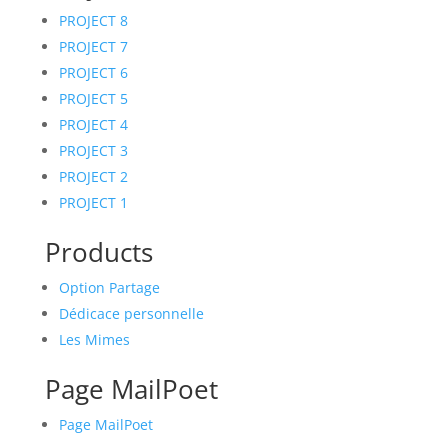
PROJECT 8
PROJECT 7
PROJECT 6
PROJECT 5
PROJECT 4
PROJECT 3
PROJECT 2
PROJECT 1
Products
Option Partage
Dédicace personnelle
Les Mimes
Page MailPoet
Page MailPoet