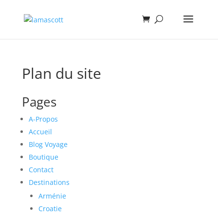
Plan du site
Pages
A-Propos
Accueil
Blog Voyage
Boutique
Contact
Destinations
Arménie
Croatie