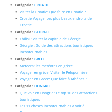
Catégorie :
CROATIE
Visiter la Croatie: Que faire en Croatie ?
Croatie Voyage: Les plus beaux endroits de
Croatie
Catégorie :
GEORGIE
Tbilisi : Visiter la capitale de Géorgie
Géorgie : Guide des attractions touristiques
incontournables
Catégorie :
GRECE
Meteora: les météores en grèce
Voyager en grèce: Visiter le Péloponnèse
Voyager en Grèce: Que faire à Athènes ?
Catégorie :
HONGRIE
Que voir en Hongrie? Le top 10 des attractions
touristiques
Les 11 choses incontournables à voir à