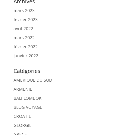
Archives
mars 2023
février 2023
avril 2022
mars 2022
février 2022
janvier 2022
Catégories
AMERIQUE DU SUD
ARMENIE
BALI LOMBOK
BLOG VOYAGE
CROATIE
GEORGIE
GRECE