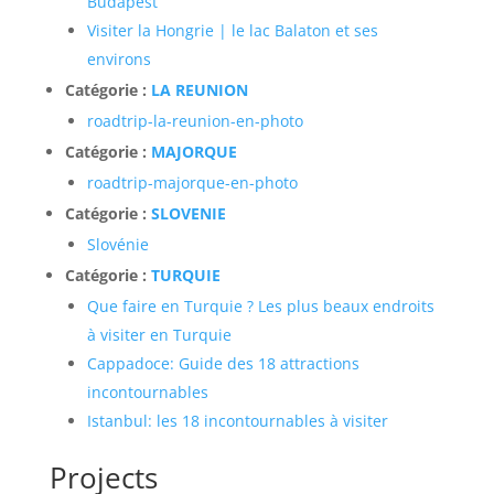
Budapest
Visiter la Hongrie | le lac Balaton et ses
environs
Catégorie :
LA REUNION
roadtrip-la-reunion-en-photo
Catégorie :
MAJORQUE
roadtrip-majorque-en-photo
Catégorie :
SLOVENIE
Slovénie
Catégorie :
TURQUIE
Que faire en Turquie ? Les plus beaux endroits
à visiter en Turquie
Cappadoce: Guide des 18 attractions
incontournables
Istanbul: les 18 incontournables à visiter
Projects