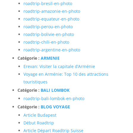
roadtrip-bresil-en-photo
roadtrip-amazonie-en-photo
roadtrip-equateur-en-photo
roadtrip-perou-en-photo
roadtrip-bolivie-en-photo
roadtrip-chili-en-photo
roadtrip-argentine-en-photo
Catégorie :
ARMENIE
Erevan: Visiter la capitale d’Arménie
Voyage en Arménie: Top 10 des attractions
touristiques
Catégorie :
BALI LOMBOK
roadtrip-bali-lombok-en-photo
Catégorie :
BLOG VOYAGE
Article Budapest
Début Roadtrip
Article Départ Roadtrip Suisse