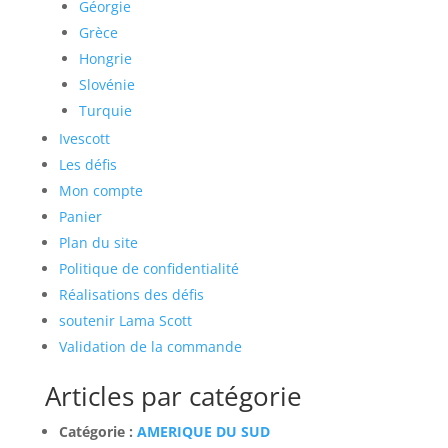
Géorgie
Grèce
Hongrie
Slovénie
Turquie
Ivescott
Les défis
Mon compte
Panier
Plan du site
Politique de confidentialité
Réalisations des défis
soutenir Lama Scott
Validation de la commande
Articles par catégorie
Catégorie :
AMERIQUE DU SUD