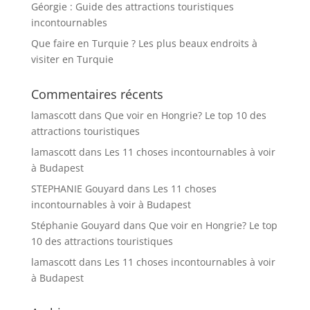
Géorgie : Guide des attractions touristiques
incontournables
Que faire en Turquie ? Les plus beaux endroits à
visiter en Turquie
Commentaires récents
lamascott
dans
Que voir en Hongrie? Le top 10 des
attractions touristiques
lamascott
dans
Les 11 choses incontournables à voir
à Budapest
STEPHANIE Gouyard
dans
Les 11 choses
incontournables à voir à Budapest
Stéphanie Gouyard
dans
Que voir en Hongrie? Le top
10 des attractions touristiques
lamascott
dans
Les 11 choses incontournables à voir
à Budapest