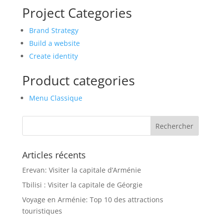
Project Categories
Brand Strategy
Build a website
Create identity
Product categories
Menu Classique
Articles récents
Erevan: Visiter la capitale d’Arménie
Tbilisi : Visiter la capitale de Géorgie
Voyage en Arménie: Top 10 des attractions
touristiques